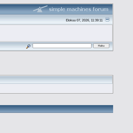
Elokuu 07, 2026, 11:39:11