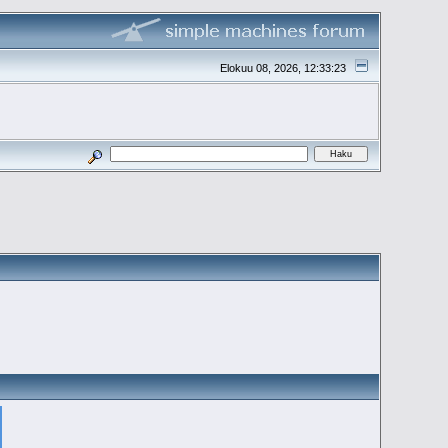
Elokuu 08, 2026, 12:33:23