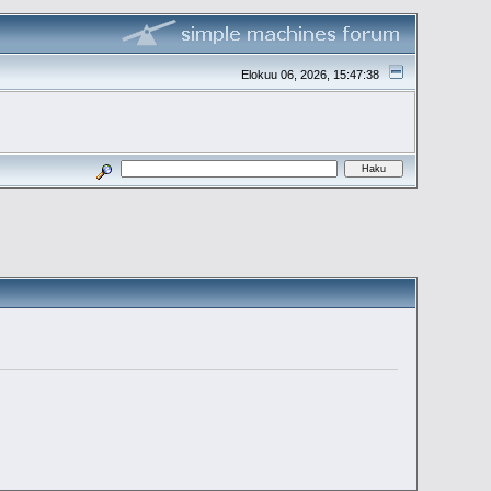
Elokuu 06, 2026, 15:47:38