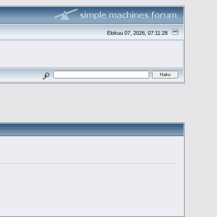
Elokuu 07, 2026, 07:11:28