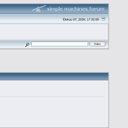
Elokuu 07, 2026, 17:32:00