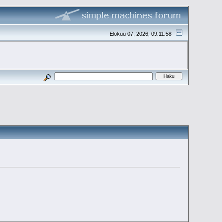
Elokuu 07, 2026, 09:11:58