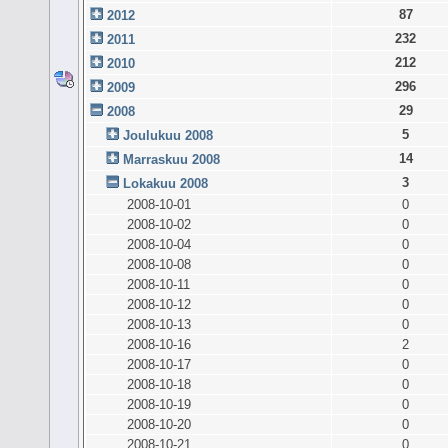
87
2012
232
2011
212
2010
296
2009
29
2008
5
Joulukuu 2008
14
Marraskuu 2008
3
Lokakuu 2008
2008-10-01
0
2008-10-02
0
2008-10-04
0
2008-10-08
0
2008-10-11
0
2008-10-12
0
2008-10-13
0
2008-10-16
2
2008-10-17
0
2008-10-18
0
2008-10-19
0
2008-10-20
0
2008-10-21
0