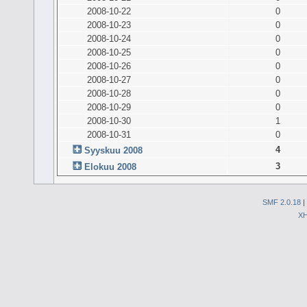
2008-10-22
0
2008-10-23
0
2008-10-24
0
2008-10-25
0
2008-10-26
0
2008-10-27
0
2008-10-28
0
2008-10-29
0
2008-10-30
1
2008-10-31
0
4
Syyskuu 2008
3
Elokuu 2008
SMF 2.0.18
|
X