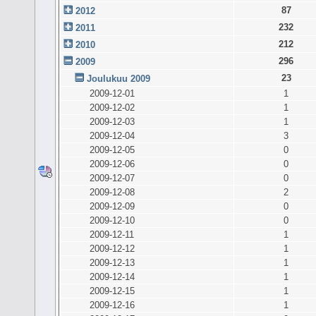
87
2012
232
2011
212
2010
296
2009
23
Joulukuu 2009
2009-12-01
1
2009-12-02
1
2009-12-03
1
2009-12-04
3
2009-12-05
0
2009-12-06
0
2009-12-07
0
2009-12-08
2
2009-12-09
0
2009-12-10
0
2009-12-11
1
2009-12-12
1
2009-12-13
1
2009-12-14
1
2009-12-15
1
2009-12-16
1