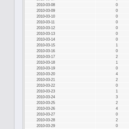
2010-03-08
0
2010-03-09
0
2010-03-10
0
2010-03-11
0
2010-03-12
0
2010-03-13
0
2010-03-14
0
2010-03-15
1
2010-03-16
0
2010-03-17
2
2010-03-18
1
2010-03-19
0
2010-03-20
4
2010-03-21
2
2010-03-22
0
2010-03-23
1
2010-03-24
3
2010-03-25
2
2010-03-26
4
2010-03-27
0
2010-03-28
2
2010-03-29
0