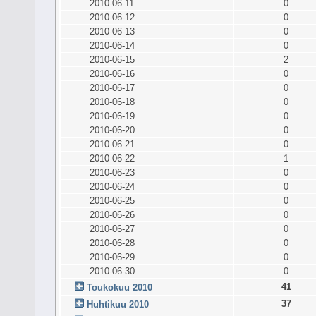
2010-06-11
0
2010-06-12
0
2010-06-13
0
2010-06-14
0
2010-06-15
2
2010-06-16
0
2010-06-17
0
2010-06-18
0
2010-06-19
0
2010-06-20
0
2010-06-21
0
2010-06-22
1
2010-06-23
0
2010-06-24
0
2010-06-25
0
2010-06-26
0
2010-06-27
0
2010-06-28
0
2010-06-29
0
2010-06-30
0
41
Toukokuu 2010
37
Huhtikuu 2010