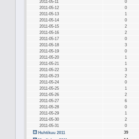
2011-05-11
0
2011-05-12
0
2011-05-13
1
2011-05-14
0
2011-05-15
2
2011-05-16
2
2011-05-17
0
2011-05-18
3
2011-05-19
0
2011-05-20
1
2011-05-21
1
2011-05-22
3
2011-05-23
2
2011-05-24
0
2011-05-25
1
2011-05-26
2
2011-05-27
6
2011-05-28
0
2011-05-29
1
2011-05-30
2
2011-05-31
0
39
Huhtikuu 2011