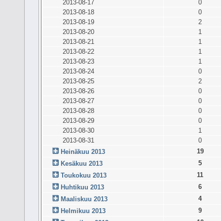
2013-08-17
0
2013-08-18
0
2013-08-19
2
2013-08-20
1
2013-08-21
1
2013-08-22
1
2013-08-23
1
2013-08-24
0
2013-08-25
2
2013-08-26
0
2013-08-27
0
2013-08-28
0
2013-08-29
0
2013-08-30
1
2013-08-31
0
19
Heinäkuu 2013
5
Kesäkuu 2013
11
Toukokuu 2013
6
Huhtikuu 2013
4
Maaliskuu 2013
9
Helmikuu 2013