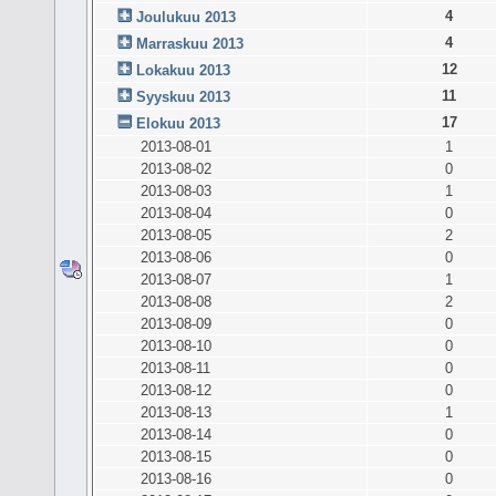
4
Joulukuu 2013
4
Marraskuu 2013
12
Lokakuu 2013
11
Syyskuu 2013
17
Elokuu 2013
2013-08-01
1
2013-08-02
0
2013-08-03
1
2013-08-04
0
2013-08-05
2
2013-08-06
0
2013-08-07
1
2013-08-08
2
2013-08-09
0
2013-08-10
0
2013-08-11
0
2013-08-12
0
2013-08-13
1
2013-08-14
0
2013-08-15
0
2013-08-16
0