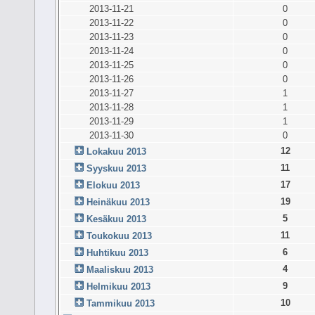
2013-11-21
0
2013-11-22
0
2013-11-23
0
2013-11-24
0
2013-11-25
0
2013-11-26
0
2013-11-27
1
2013-11-28
1
2013-11-29
1
2013-11-30
0
12
Lokakuu 2013
11
Syyskuu 2013
17
Elokuu 2013
19
Heinäkuu 2013
5
Kesäkuu 2013
11
Toukokuu 2013
6
Huhtikuu 2013
4
Maaliskuu 2013
9
Helmikuu 2013
10
Tammikuu 2013