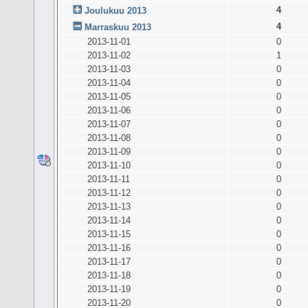
4
Joulukuu 2013
4
Marraskuu 2013
2013-11-01
0
2013-11-02
1
2013-11-03
0
2013-11-04
0
2013-11-05
0
2013-11-06
0
2013-11-07
0
2013-11-08
0
2013-11-09
0
2013-11-10
0
2013-11-11
0
2013-11-12
0
2013-11-13
0
2013-11-14
0
2013-11-15
0
2013-11-16
0
2013-11-17
0
2013-11-18
0
2013-11-19
0
2013-11-20
0