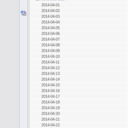
2014-04-01
2014-04-02
2014-04-03
2014-04-04
2014-04-05
2014-04-06
2014-04-07
2014-04-08
2014-04-09
2014-04-10
2014-04-11
2014-04-12
2014-04-13
2014-04-14
2014-04-15
2014-04-16
2014-04-17
2014-04-18
2014-04-19
2014-04-20
2014-04-21
2014-04-22