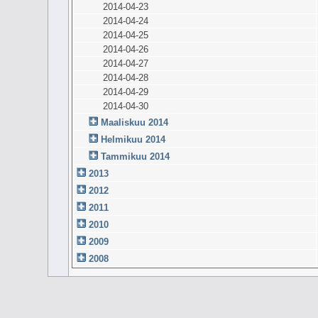
2014-04-23
2014-04-24
2014-04-25
2014-04-26
2014-04-27
2014-04-28
2014-04-29
2014-04-30
Maaliskuu 2014
Helmikuu 2014
Tammikuu 2014
2013
2012
2011
2010
2009
2008