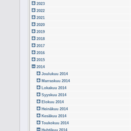
2023
2022
2021
2020
2019
2018
2017
2016
2015
2014
Joulukuu 2014
Marraskuu 2014
Lokakuu 2014
Syyskuu 2014
Elokuu 2014
Heinäkuu 2014
Kesäkuu 2014
Toukokuu 2014
Huhtikuu 2014