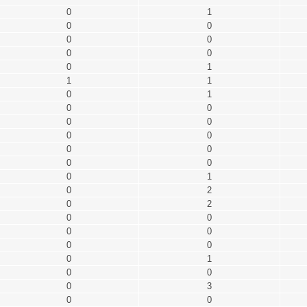
0
1
0
0
0
0
0
0
0
1
1
1
0
1
0
0
0
0
0
0
0
0
0
0
0
1
0
2
0
2
0
0
0
0
0
0
0
1
0
0
0
3
0
0