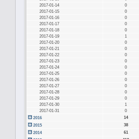
2017-01-14
0
2017-01-15
0
2017-01-16
0
2017-01-17
0
2017-01-18
0
2017-01-19
1
2017-01-20
0
2017-01-21
0
2017-01-22
0
2017-01-23
0
2017-01-24
0
2017-01-25
0
2017-01-26
0
2017-01-27
0
2017-01-28
0
2017-01-29
0
2017-01-30
1
2017-01-31
0
14
2016
38
2015
61
2014