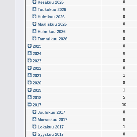
0
Kesäkuu 2026
0
Toukokuu 2026
0
Huhtikuu 2026
0
Maaliskuu 2026
0
Helmikuu 2026
0
Tammikuu 2026
0
2025
0
2024
0
2023
0
2022
1
2021
8
2020
1
2019
5
2018
10
2017
0
Joulukuu 2017
0
Marraskuu 2017
1
Lokakuu 2017
0
Syyskuu 2017