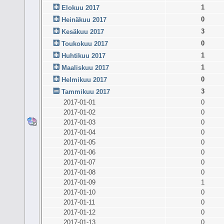
1
Elokuu 2017
0
Heinäkuu 2017
3
Kesäkuu 2017
0
Toukokuu 2017
1
Huhtikuu 2017
1
Maaliskuu 2017
0
Helmikuu 2017
3
Tammikuu 2017
2017-01-01
0
2017-01-02
0
2017-01-03
0
2017-01-04
0
2017-01-05
0
2017-01-06
0
2017-01-07
0
2017-01-08
0
2017-01-09
1
2017-01-10
0
2017-01-11
0
2017-01-12
0
2017-01-13
0