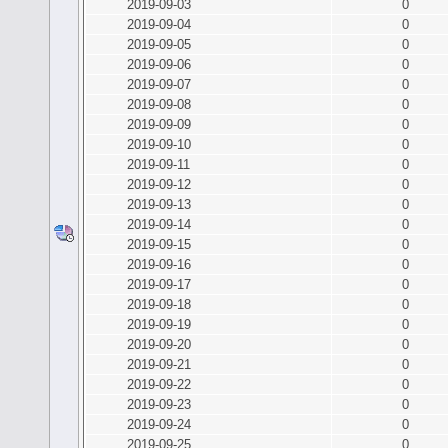
2019-09-03
0
2019-09-04
0
2019-09-05
0
2019-09-06
0
2019-09-07
0
2019-09-08
0
2019-09-09
0
2019-09-10
0
2019-09-11
0
2019-09-12
0
2019-09-13
0
2019-09-14
0
2019-09-15
0
2019-09-16
0
2019-09-17
0
2019-09-18
0
2019-09-19
0
2019-09-20
0
2019-09-21
0
2019-09-22
0
2019-09-23
0
2019-09-24
0
2019-09-25
0