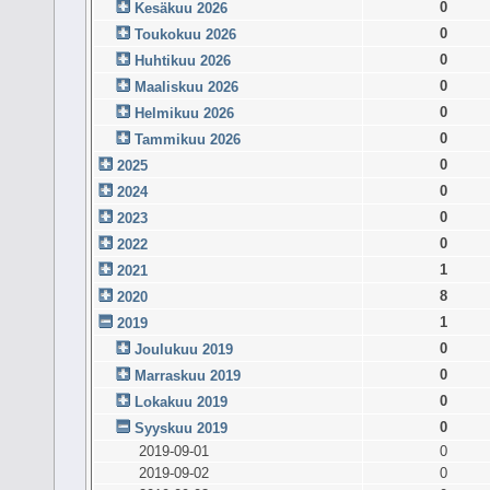
0
Kesäkuu 2026
0
Toukokuu 2026
0
Huhtikuu 2026
0
Maaliskuu 2026
0
Helmikuu 2026
0
Tammikuu 2026
0
2025
0
2024
0
2023
0
2022
1
2021
8
2020
1
2019
0
Joulukuu 2019
0
Marraskuu 2019
0
Lokakuu 2019
0
Syyskuu 2019
2019-09-01
0
2019-09-02
0