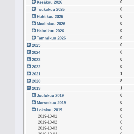
0
Kesäkuu 2026
0
Toukokuu 2026
0
Huhtikuu 2026
0
Maaliskuu 2026
0
Helmikuu 2026
0
Tammikuu 2026
0
2025
0
2024
0
2023
0
2022
1
2021
8
2020
1
2019
0
Joulukuu 2019
0
Marraskuu 2019
0
Lokakuu 2019
2019-10-01
0
2019-10-02
0
2019-10-03
0