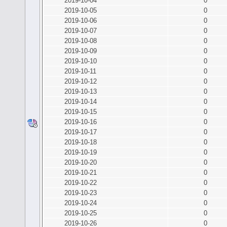
2019-10-04
0
2019-10-05
0
2019-10-06
0
2019-10-07
0
2019-10-08
0
2019-10-09
0
2019-10-10
0
2019-10-11
0
2019-10-12
0
2019-10-13
0
2019-10-14
0
2019-10-15
0
2019-10-16
0
2019-10-17
0
2019-10-18
0
2019-10-19
0
2019-10-20
0
2019-10-21
0
2019-10-22
0
2019-10-23
0
2019-10-24
0
2019-10-25
0
2019-10-26
0