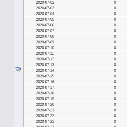
2020-07-02
0
2020-07-03
0
2020-07-04
0
2020-07-05
0
2020-07-06
0
2020-07-07
0
2020-07-08
0
2020-07-09
0
2020-07-10
0
2020-07-11
0
2020-07-12
0
2020-07-13
0
2020-07-14
0
2020-07-15
0
2020-07-16
0
2020-07-17
0
2020-07-18
0
2020-07-19
0
2020-07-20
0
2020-07-21
0
2020-07-22
0
2020-07-23
0