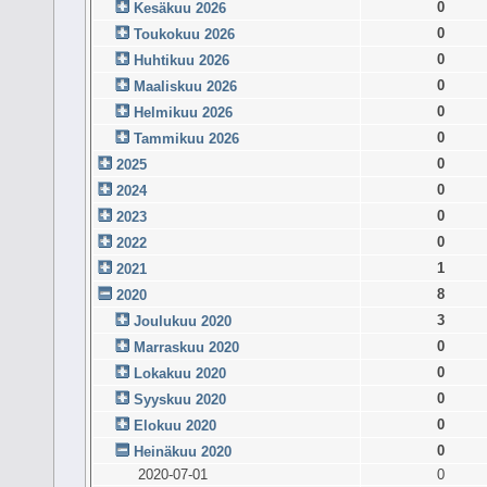
0
Kesäkuu 2026
0
Toukokuu 2026
0
Huhtikuu 2026
0
Maaliskuu 2026
0
Helmikuu 2026
0
Tammikuu 2026
0
2025
0
2024
0
2023
0
2022
1
2021
8
2020
3
Joulukuu 2020
0
Marraskuu 2020
0
Lokakuu 2020
0
Syyskuu 2020
0
Elokuu 2020
0
Heinäkuu 2020
2020-07-01
0