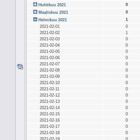
0
Huhtikuu 2021
0
Maaliskuu 2021
1
Helmikuu 2021
2021-02-01
0
2021-02-02
1
2021-02-03
0
2021-02-04
0
2021-02-05
0
2021-02-06
0
2021-02-07
0
2021-02-08
0
2021-02-09
0
2021-02-10
0
2021-02-11
0
2021-02-12
0
2021-02-13
0
2021-02-14
0
2021-02-15
0
2021-02-16
0
2021-02-17
0
2021-02-18
0
2021-02-19
0