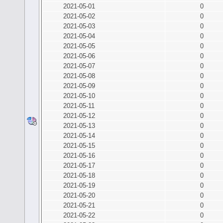
2021-05-01
0
2021-05-02
0
2021-05-03
0
2021-05-04
0
2021-05-05
0
2021-05-06
0
2021-05-07
0
2021-05-08
0
2021-05-09
0
2021-05-10
0
2021-05-11
0
2021-05-12
0
2021-05-13
0
2021-05-14
0
2021-05-15
0
2021-05-16
0
2021-05-17
0
2021-05-18
0
2021-05-19
0
2021-05-20
0
2021-05-21
0
2021-05-22
0