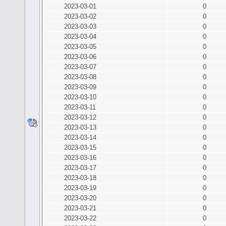
2023-03-01
0
2023-03-02
0
2023-03-03
0
2023-03-04
0
2023-03-05
0
2023-03-06
0
2023-03-07
0
2023-03-08
0
2023-03-09
0
2023-03-10
0
2023-03-11
0
2023-03-12
0
2023-03-13
0
2023-03-14
0
2023-03-15
0
2023-03-16
0
2023-03-17
0
2023-03-18
0
2023-03-19
0
2023-03-20
0
2023-03-21
0
2023-03-22
0