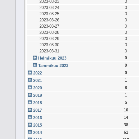
2023-03-23
0
2023-03-24
0
2023-03-25
0
2023-03-26
0
2023-03-27
0
2023-03-28
0
2023-03-29
0
2023-03-30
0
2023-03-31
0
0
Helmikuu 2023
0
Tammikuu 2023
0
2022
1
2021
8
2020
1
2019
5
2018
10
2017
14
2016
38
2015
61
2014