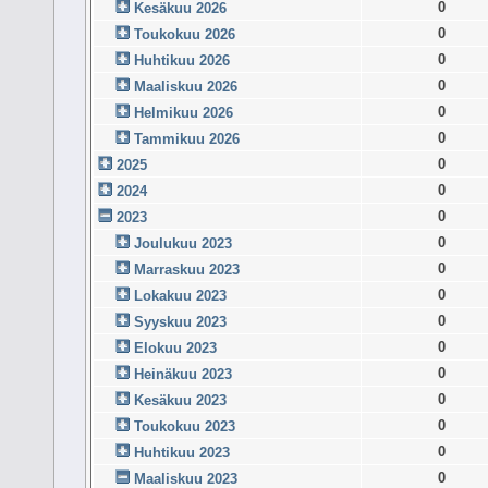
0
Kesäkuu 2026
0
Toukokuu 2026
0
Huhtikuu 2026
0
Maaliskuu 2026
0
Helmikuu 2026
0
Tammikuu 2026
0
2025
0
2024
0
2023
0
Joulukuu 2023
0
Marraskuu 2023
0
Lokakuu 2023
0
Syyskuu 2023
0
Elokuu 2023
0
Heinäkuu 2023
0
Kesäkuu 2023
0
Toukokuu 2023
0
Huhtikuu 2023
0
Maaliskuu 2023