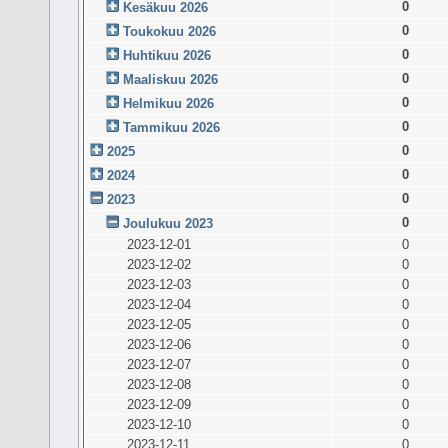
0
Kesäkuu 2026
0
Toukokuu 2026
0
Huhtikuu 2026
0
Maaliskuu 2026
0
Helmikuu 2026
0
Tammikuu 2026
0
2025
0
2024
0
2023
0
Joulukuu 2023
2023-12-01
0
2023-12-02
0
2023-12-03
0
2023-12-04
0
2023-12-05
0
2023-12-06
0
2023-12-07
0
2023-12-08
0
2023-12-09
0
2023-12-10
0
2023-12-11
0