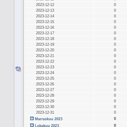
2023-12-12
0
2023-12-13
0
2023-12-14
0
2023-12-15
0
2023-12-16
0
2023-12-17
0
2023-12-18
0
2023-12-19
0
2023-12-20
0
2023-12-21
0
2023-12-22
0
2023-12-23
0
2023-12-24
0
2023-12-25
0
2023-12-26
0
2023-12-27
0
2023-12-28
0
2023-12-29
0
2023-12-30
0
2023-12-31
0
0
Marraskuu 2023
0
Lokakuu 2023