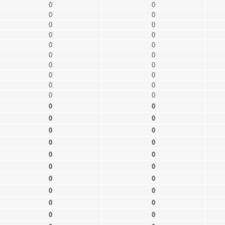
0
0
0
0
0
0
0
0
0
0
0
0
0
0
0
0
0
0
0
0
0
0
0
0
0
0
0
0
0
0
0
0
0
0
0
0
0
0
0
0