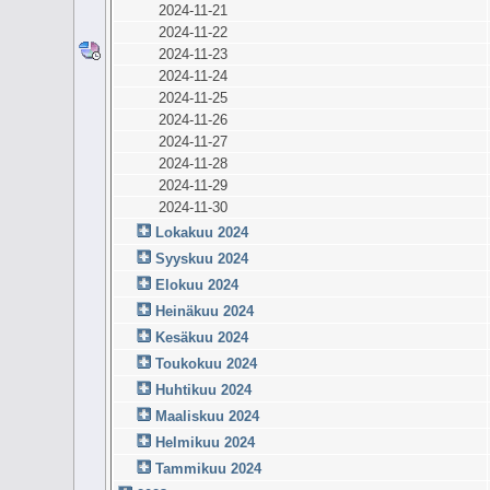
2024-11-21
2024-11-22
2024-11-23
2024-11-24
2024-11-25
2024-11-26
2024-11-27
2024-11-28
2024-11-29
2024-11-30
Lokakuu 2024
Syyskuu 2024
Elokuu 2024
Heinäkuu 2024
Kesäkuu 2024
Toukokuu 2024
Huhtikuu 2024
Maaliskuu 2024
Helmikuu 2024
Tammikuu 2024