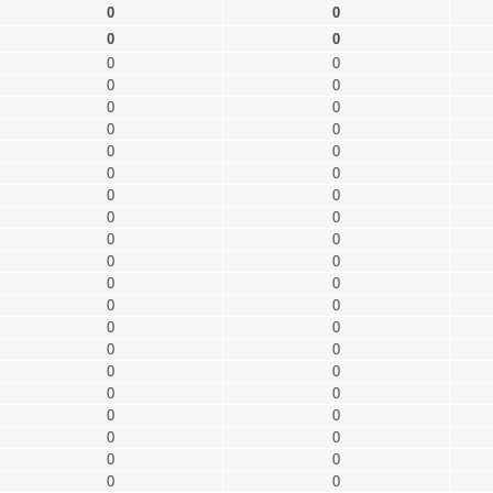
0
0
0
0
0
0
0
0
0
0
0
0
0
0
0
0
0
0
0
0
0
0
0
0
0
0
0
0
0
0
0
0
0
0
0
0
0
0
0
0
0
0
0
0