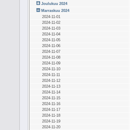
Joulukuu 2024
Marraskuu 2024
2024-11-01
2024-11-02
2024-11-03
2024-11-04
2024-11-05
2024-11-06
2024-11-07
2024-11-08
2024-11-09
2024-11-10
2024-11-11
2024-11-12
2024-11-13
2024-11-14
2024-11-15
2024-11-16
2024-11-17
2024-11-18
2024-11-19
2024-11-20