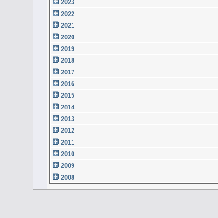
2023
2022
2021
2020
2019
2018
2017
2016
2015
2014
2013
2012
2011
2010
2009
2008