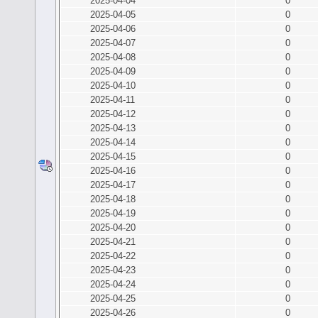
2025-04-04
0
2025-04-05
0
2025-04-06
0
2025-04-07
0
2025-04-08
0
2025-04-09
0
2025-04-10
0
2025-04-11
0
2025-04-12
0
2025-04-13
0
2025-04-14
0
2025-04-15
0
2025-04-16
0
2025-04-17
0
2025-04-18
0
2025-04-19
0
2025-04-20
0
2025-04-21
0
2025-04-22
0
2025-04-23
0
2025-04-24
0
2025-04-25
0
2025-04-26
0