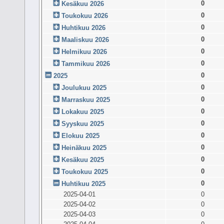
0
Kesäkuu 2026
0
Toukokuu 2026
0
Huhtikuu 2026
0
Maaliskuu 2026
0
Helmikuu 2026
0
Tammikuu 2026
0
2025
0
Joulukuu 2025
0
Marraskuu 2025
0
Lokakuu 2025
0
Syyskuu 2025
0
Elokuu 2025
0
Heinäkuu 2025
0
Kesäkuu 2025
0
Toukokuu 2025
0
Huhtikuu 2025
2025-04-01
0
2025-04-02
0
2025-04-03
0