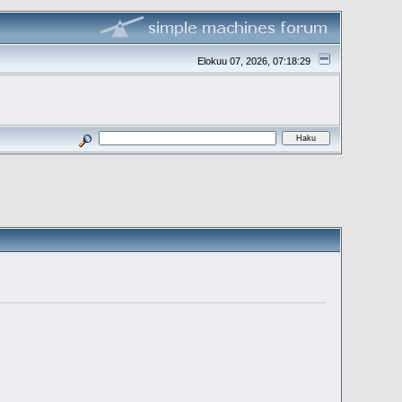
Elokuu 07, 2026, 07:18:29