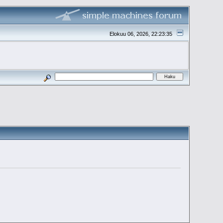
Elokuu 06, 2026, 22:23:35