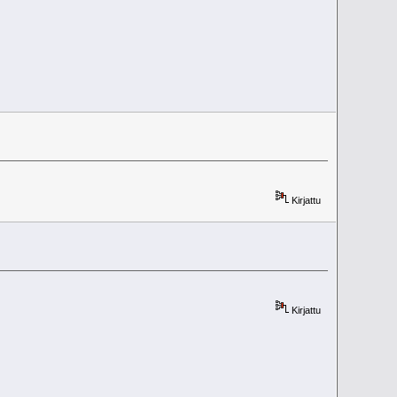
Kirjattu
Kirjattu