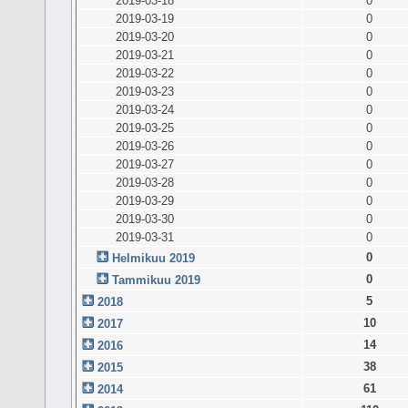
2019-03-18
0
2019-03-19
0
2019-03-20
0
2019-03-21
0
2019-03-22
0
2019-03-23
0
2019-03-24
0
2019-03-25
0
2019-03-26
0
2019-03-27
0
2019-03-28
0
2019-03-29
0
2019-03-30
0
2019-03-31
0
0
Helmikuu 2019
0
Tammikuu 2019
5
2018
10
2017
14
2016
38
2015
61
2014