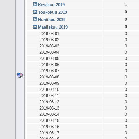
1
Kesäkuu 2019
0
Toukokuu 2019
0
Huhtikuu 2019
0
Maaliskuu 2019
2019-03-01
0
2019-03-02
0
2019-03-03
0
2019-03-04
0
2019-03-05
0
2019-03-06
0
2019-03-07
0
2019-03-08
0
2019-03-09
0
2019-03-10
0
2019-03-11
0
2019-03-12
0
2019-03-13
0
2019-03-14
0
2019-03-15
0
2019-03-16
0
2019-03-17
0