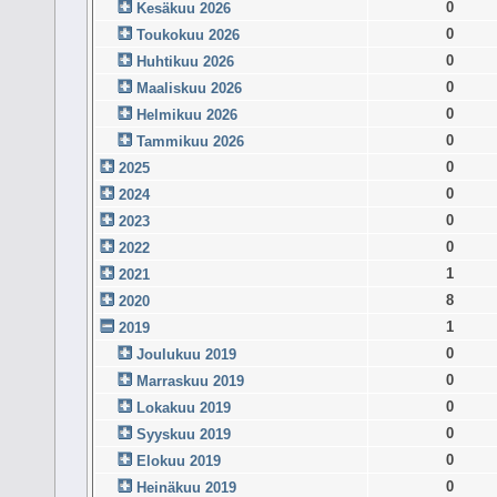
0
Kesäkuu 2026
0
Toukokuu 2026
0
Huhtikuu 2026
0
Maaliskuu 2026
0
Helmikuu 2026
0
Tammikuu 2026
0
2025
0
2024
0
2023
0
2022
1
2021
8
2020
1
2019
0
Joulukuu 2019
0
Marraskuu 2019
0
Lokakuu 2019
0
Syyskuu 2019
0
Elokuu 2019
0
Heinäkuu 2019