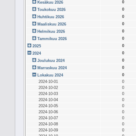
0
Kesäkuu 2026
0
Toukokuu 2026
0
Huhtikuu 2026
0
Maaliskuu 2026
0
Helmikuu 2026
0
Tammikuu 2026
0
2025
0
2024
0
Joulukuu 2024
0
Marraskuu 2024
0
Lokakuu 2024
2024-10-01
0
2024-10-02
0
2024-10-03
0
2024-10-04
0
2024-10-05
0
2024-10-06
0
2024-10-07
0
2024-10-08
0
2024-10-09
0