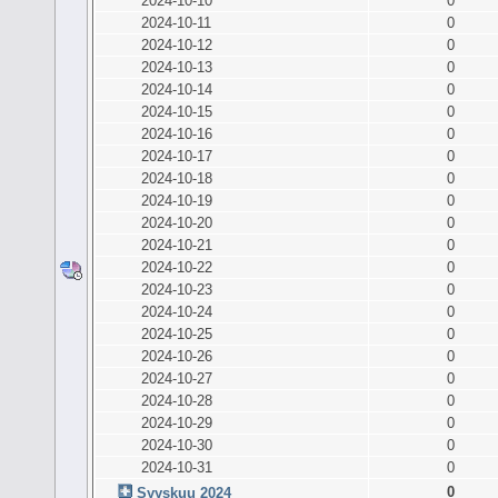
2024-10-10
0
2024-10-11
0
2024-10-12
0
2024-10-13
0
2024-10-14
0
2024-10-15
0
2024-10-16
0
2024-10-17
0
2024-10-18
0
2024-10-19
0
2024-10-20
0
2024-10-21
0
2024-10-22
0
2024-10-23
0
2024-10-24
0
2024-10-25
0
2024-10-26
0
2024-10-27
0
2024-10-28
0
2024-10-29
0
2024-10-30
0
2024-10-31
0
0
Syyskuu 2024