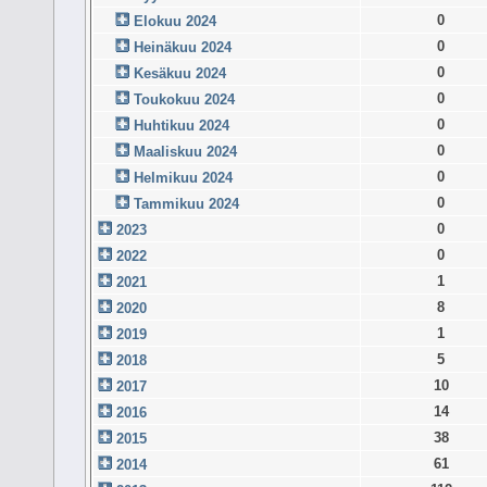
0
Elokuu 2024
0
Heinäkuu 2024
0
Kesäkuu 2024
0
Toukokuu 2024
0
Huhtikuu 2024
0
Maaliskuu 2024
0
Helmikuu 2024
0
Tammikuu 2024
0
2023
0
2022
1
2021
8
2020
1
2019
5
2018
10
2017
14
2016
38
2015
61
2014